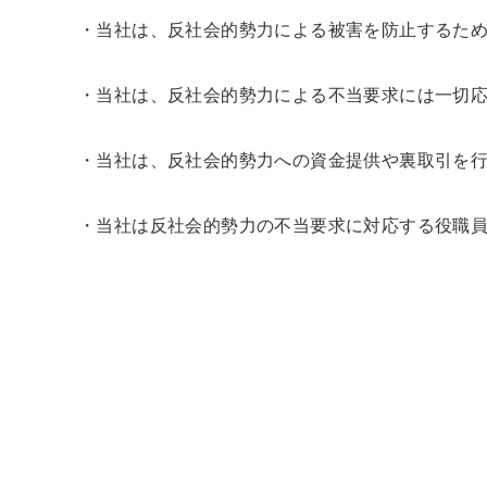
・当社は、反社会的勢力による被害を防止するた
・当社は、反社会的勢力による不当要求には一切
・当社は、反社会的勢力への資金提供や裏取引を
・当社は反社会的勢力の不当要求に対応する役職