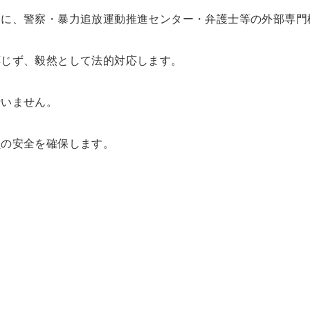
めに、警察・暴力追放運動推進センター・弁護士等の外部専門
応じず、毅然として法的対応します。
行いません。
員の安全を確保します。