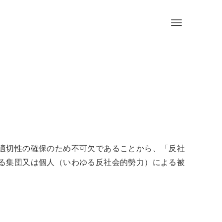
適切性の確保のため不可欠であることから、「反社
る集団又は個人（いわゆる反社会的勢力）による被