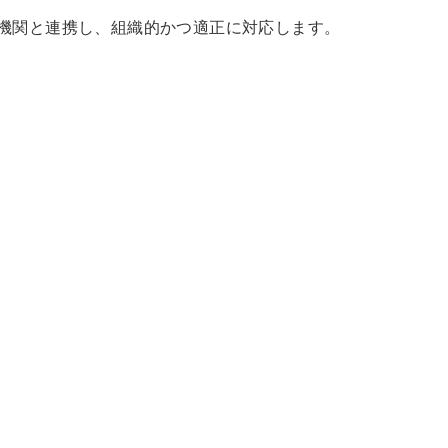
機関と連携し、組織的かつ適正に対応します。